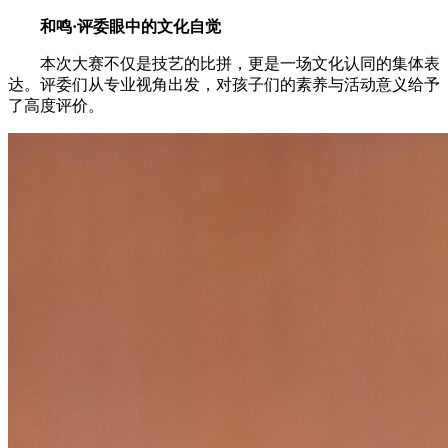
和鸣·评委眼中的文化自觉
本次大赛不仅是技艺的比拼，更是一场文化认同的集体表
达。评委们从专业视角出发，对孩子们的素养与活动意义给予
了高度评价。