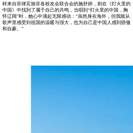
样来自菲律宾旅菲各校友会联合会的施舒婷，则在《灯火里的
中国》中找到了属于自己的共鸣，当唱到“灯火里的中国，胸
怀辽阔”时，她心中涌起无限感动：“虽然身在海外，但我能从
歌声里感受到祖国的温暖与强大，也为自己是中国人感到骄傲
和自豪。”