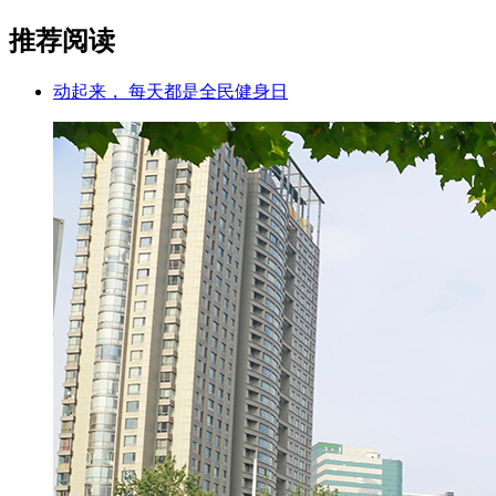
推荐阅读
动起来， 每天都是全民健身日