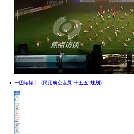
一图读懂丨《民用航空发展“十五五”规划》