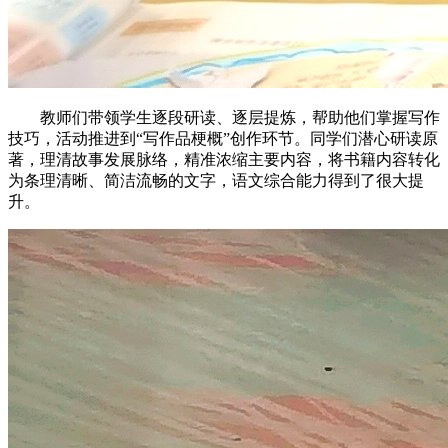
教师们带领学生逐段研读、逐层提炼，帮助他们掌握写作
技巧，活动推进到“写作品梗概”创作环节。同学们潜心研读原
著，理清故事发展脉络，精准浓缩主要内容，将书籍内容转化
为条理清晰、简洁流畅的文字，语文综合能力得到了很大提
升。