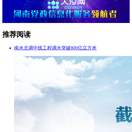
推荐阅读
南水北调中线工程调水突破800亿立方米