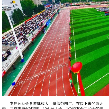
本届运动会参赛规模大、覆盖范围广。在接下来的两天
内，共有来自6个院部、10个分工会、1个校友会共40个代表