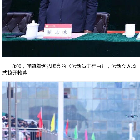
8:00，伴随着恢弘嘹亮的《运动员进行曲》，运动会入场
式拉开帷幕。