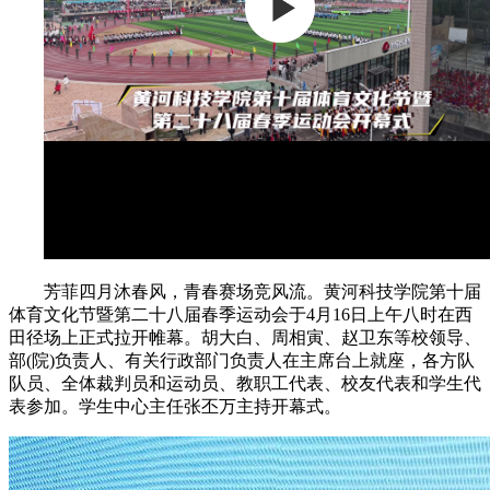
芳菲四月沐春风，青春赛场竞风流。黄河科技学院第十届
体育文化节暨第二十八届春季运动会于4月16日上午八时在西
田径场上正式拉开帷幕。胡大白、周相寅、赵卫东等校领导、
部(院)负责人、有关行政部门负责人在主席台上就座，各方队
队员、全体裁判员和运动员、教职工代表、校友代表和学生代
表参加。学生中心主任张丕万主持开幕式。