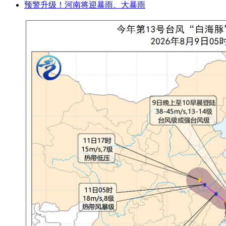
预警升级！河南将迎暴雨、大暴雨