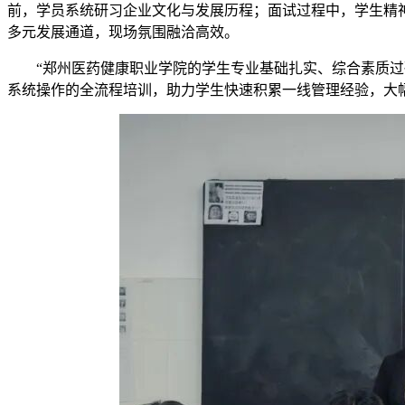
前，学员系统研习企业文化与发展历程；面试过程中，学生精
多元发展通道，现场氛围融洽高效。
“郑州医药健康职业学院的学生专业基础扎实、综合素质过
系统操作的全流程培训，助力学生快速积累一线管理经验，大幅