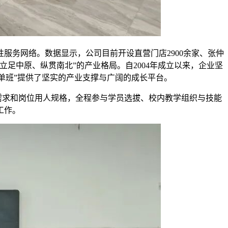
服务网络。数据显示，公司目前开设直营门店2900余家、张仲
立足中原、纵贯南北”的产业格局。自2004年成立以来，企业坚
订单班”提供了坚实的产业支撑与广阔的成长平台。
展需求和岗位用人规格，全程参与学员选拔、校内教学组织与技能
工作。