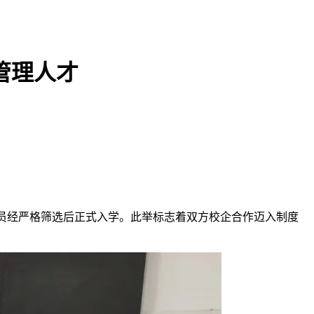
管理人才
学员经严格筛选后正式入学。此举标志着双方校企合作迈入制度