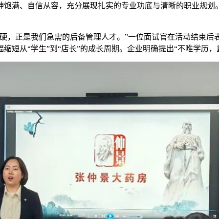
神饱满、自信从容，充分展现扎实的专业功底与清晰的职业规划
硬，正是我们急需的后备管理人才。”一位面试官在活动结束后
缩短从“学生”到“店长”的成长周期。企业明确提出“不唯学历，