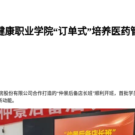
健康职业学院“订单式”培养医药
房股份有限公司合作打造的“仲景后备店长班”顺利开班，首批
新动能。