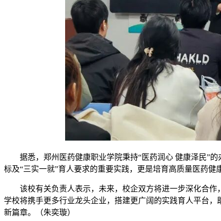
据悉，郑州医药健康职业学院秉持“医药润心 健康泽民”的
标及“三实一就”育人要求的重要实践，更是培育高质量医药健
该校有关负责人表示，未来，校企双方将进一步深化合作
学校将携手更多行业龙头企业，搭建更广阔的实践育人平台，
新篇章。（朱奕璇）