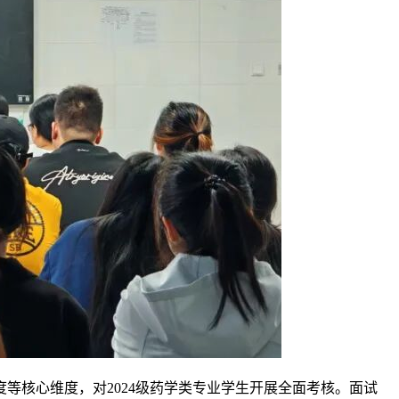
等核心维度，对2024级药学类专业学生开展全面考核。面试