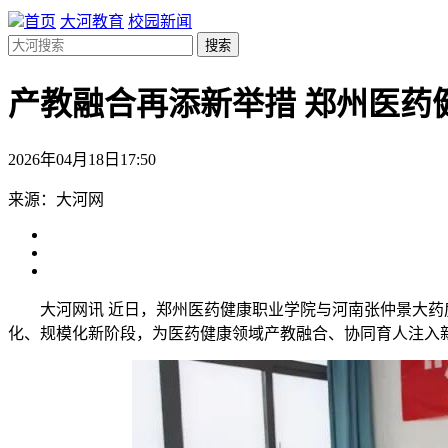
首页
大河教育
校园新闻
搜索
产教融合再添新举措 郑州医药
2026年04月18日17:50
来源：大河网
大河网讯 近日，郑州医药健康职业学院与河南张仲景大药
化、规模化新阶段，为医药健康领域产教融合、协同育人注入