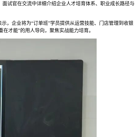
。面试官在交流中详细介绍企业人才培育体系、职业成长路径与
表示，企业将为“订单班”学员提供从运营技能、门店管理到收银
重在才能”的用人导向，聚焦实战能力培育。