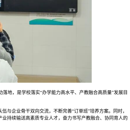
成功落地，是学校落实“办学能力高水平、产教融合高质量”发展目
伍与企业骨干双向交流，不断完善“订单班”培养方案。同时，
产业持续输送高素质专业人才，奋力书写产教融合、协同育人的