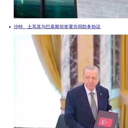
沙特、土耳其与巴基斯坦签署共同防务协议