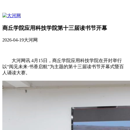
商丘学院应用科技学院第十三届读书节开幕
2026-04-19
大河网
大河网讯 4月15日，商丘学院应用科技学院在开封举行
以“阅见未来·书香启航”为主题的第十三届读书节开幕式暨百
人诵读大赛。