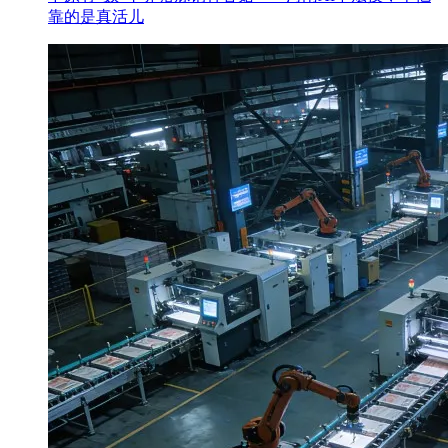
靠的是真活儿