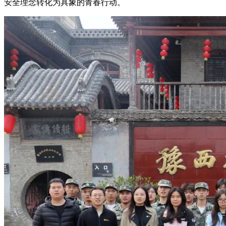
安全理念转化为具象的青春行动。