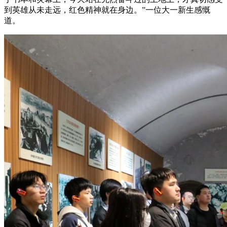
到英雄从未走远，红色精神就在身边。”一位大一新生感慨
道。