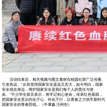
活动结束后，相关视频与图文素材在校园社群广泛传播、
引发热议。“从前觉得国家安全遥远又宏大，如今明白，国家
安全就在身边，维护国家安全是我们每个人的责任与使
命。”不少学生留言表示，将牢记初心使命，传承红色基因，
把国家安全意识内化于心、外化于行，以青春之力筑牢新时代
国家安全的青春防线。（牛肇鑫 汪柯彤）