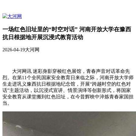
一场红色旧址里的“时空对话” 河南开放大学在豫西
抗日根据地开展沉浸式教育活动
2026-04-19
大河网
大河网讯 迷彩身影穿梭红色展馆，青春声音对话革命先
烈。在第11个全民国家安全教育日来临之际，河南开放大学师
生走进巩义豫西抗日根据地纪念馆，开展“跨越时空的红色对
话”主题活动，以沉浸式宣讲、情景演绎等创新形式，将国家
安全教育从课堂搬到红色旧址，在今昔辉映中淬炼青春家国担
当。