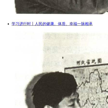
学习进行时丨人民的健康、体质、幸福一脉相承