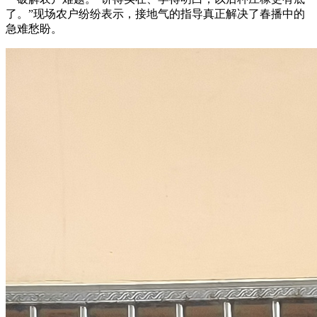
了。”现场农户纷纷表示，接地气的指导真正解决了春播中的
急难愁盼。