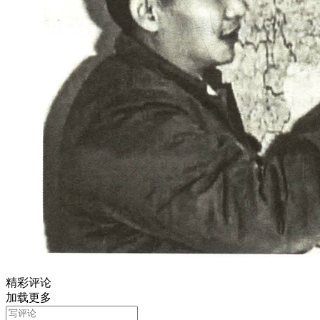
精彩评论
加载更多