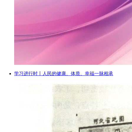
学习进行时丨人民的健康、体质、幸福一脉相承