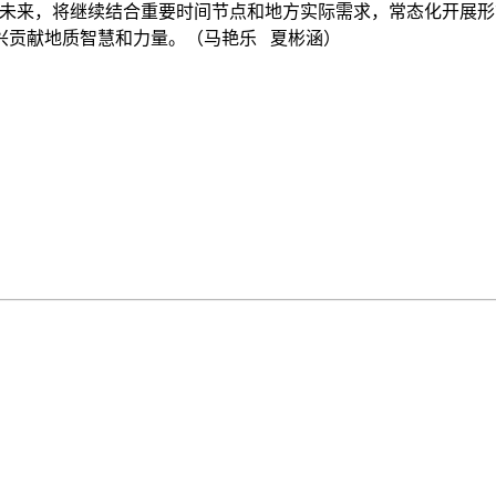
。未来，将继续结合重要时间节点和地方实际需求，常态化开展
兴贡献地质智慧和力量。（马艳乐 夏彬涵）