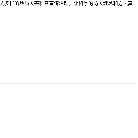
形式多样的地质灾害科普宣传活动，让科学的防灾理念和方法真