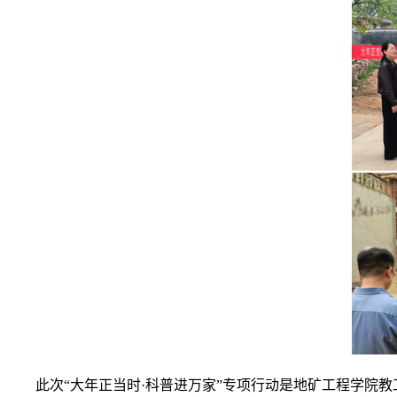
此次“大年正当时·科普进万家”专项行动是地矿工程学院