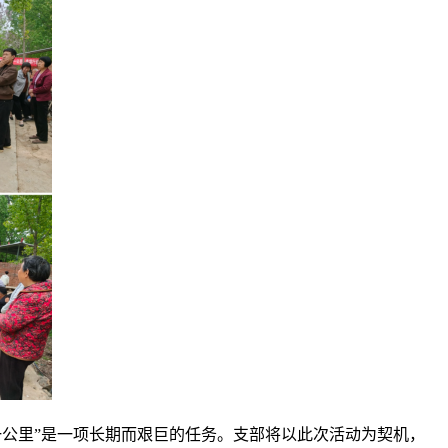
一公里”是一项长期而艰巨的任务。支部将以此次活动为契机，