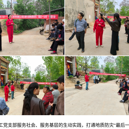
教工党支部服务社会、服务基层的生动实践，打通地质防灾“最后