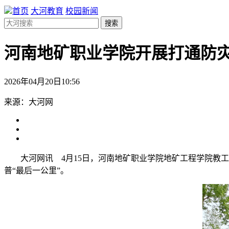
首页
大河教育
校园新闻
搜索
河南地矿职业学院开展打通防灾
2026年04月20日10:56
来源：大河网
大河网讯 4月15日，河南地矿职业学院地矿工程学院教
普“最后一公里”。