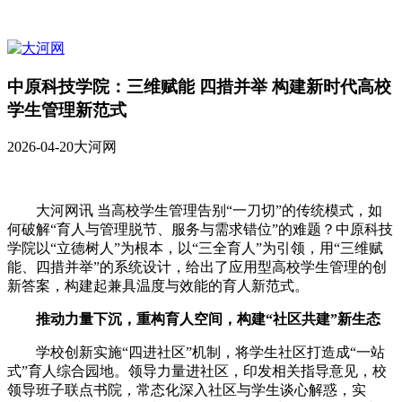
中原科技学院：三维赋能 四措并举 构建新时代高校
学生管理新范式
2026-04-20
大河网
大河网讯 当高校学生管理告别“一刀切”的传统模式，如
何破解“育人与管理脱节、服务与需求错位”的难题？中原科技
学院以“立德树人”为根本，以“三全育人”为引领，用“三维赋
能、四措并举”的系统设计，给出了应用型高校学生管理的创
新答案，构建起兼具温度与效能的育人新范式。
推动力量下沉，重构育人空间，构建“社区共建”新生态
学校创新实施“四进社区”机制，将学生社区打造成“一站
式”育人综合园地。领导力量进社区，印发相关指导意见，校
领导班子联点书院，常态化深入社区与学生谈心解惑，实