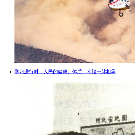
学习进行时丨人民的健康、体质、幸福一脉相承