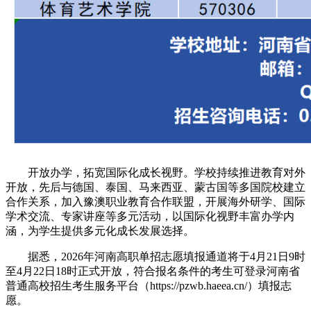
开放办学，拓宽国际化成长视野。学校持续推进教育对外
开放，先后与德国、泰国、马来西亚、蒙古国等多国院校建立
合作关系，加入豫澳职业教育合作联盟，开展海外研学、国际
学术交流、专家讲座等多元活动，以国际化视野丰富办学内
涵，为学生提供多元化成长发展选择。
据悉，2026年河南高职单招志愿填报通道将于4月21日9时
至4月22日18时正式开放，符合报名条件的考生可登录河南省
普通高校招生考生服务平台（https://pzwb.haeea.cn/）填报志
愿。