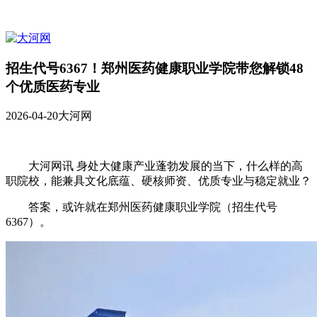
招生代号6367！郑州医药健康职业学院带您解锁48
个优质医药专业
2026-04-20
大河网
大河网讯 身处大健康产业蓬勃发展的当下，什么样的高
职院校，能兼具文化底蕴、硬核师资、优质专业与稳定就业？
答案，或许就在郑州医药健康职业学院（招生代号
6367）。