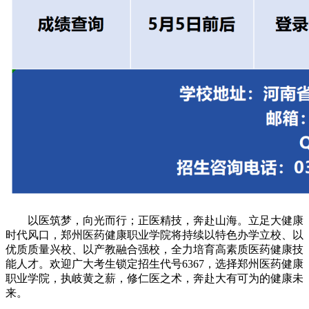
以医筑梦，向光而行；正医精技，奔赴山海。立足大健康
时代风口，郑州医药健康职业学院将持续以特色办学立校、以
优质质量兴校、以产教融合强校，全力培育高素质医药健康技
能人才。欢迎广大考生锁定招生代号6367，选择郑州医药健康
职业学院，执岐黄之薪，修仁医之术，奔赴大有可为的健康未
来。