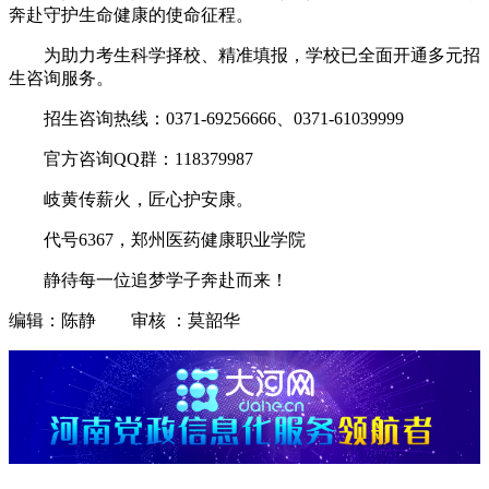
奔赴守护生命健康的使命征程。
为助力考生科学择校、精准填报，学校已全面开通多元招
生咨询服务。
招生咨询热线：0371-69256666、0371-61039999
官方咨询QQ群：118379987
岐黄传薪火，匠心护安康。
代号6367，郑州医药健康职业学院
静待每一位追梦学子奔赴而来！
编辑：陈静 审核 ：莫韶华