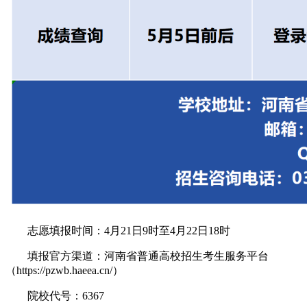
志愿填报时间：4月21日9时至4月22日18时
填报官方渠道：河南省普通高校招生考生服务平台
（https://pzwb.haeea.cn/）
院校代号：6367