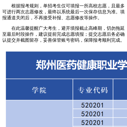
根据报考规则，单招考生仅可填报一所高校志愿，且最多
可进行两次志愿修改，最终以系统最后一次保存信息为准。填
报通道关闭后，不再接受补报、志愿修改等操作。
在此温馨提醒广大考生，避开填报截止高峰期，切勿拖延
至最后时段操作，建议提前完成志愿填报；提交志愿后务必确
认提交并截图留存，妥善保管账号密码，保障报考顺利完成。