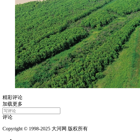
精彩评论
加载更多
评论
Copyright © 1998-2025 大河网 版权所有