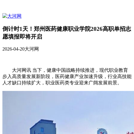
倒计时1天！郑州医药健康职业学院2026高职单招志
愿填报即将开启
2026-04-20
大河网
大河网讯 当下，健康中国战略持续推进，现代职业教育
步入高质量发展新阶段，医药健康产业加速升级，行业高技能
人才缺口持续扩大，职业医药类专业迎来广阔发展前景。