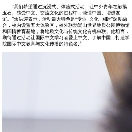
“我们希望通过沉浸式、体验式活动，让中外青年在触摸
玉石、感受中文、交流文化的过程中，读懂中国、增进友
谊。”焦洪涛表示，活动最大特色是“专业+文化+国际”深度融
合，校内设置五大体验区，校外联动嵩山世界地质公园博物馆
和国情教育基地，将地质文化与传统文化有机串联。他坦言，
期待通过活动让国际中文学习者爱上中文、了解中国，打造学
院国际中文教育与文化传播的特色名片。