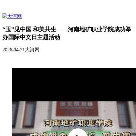
“玉”见中国 和美共生——河南地矿职业学院成功举
办国际中文日主题活动
2026-04-21
大河网