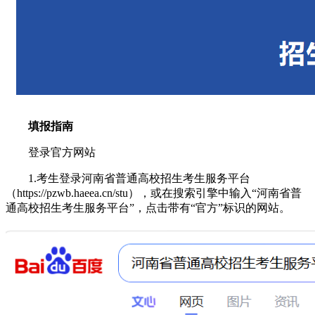
填报指南
登录官方网站
1.考生登录河南省普通高校招生考生服务平台
（https://pzwb.haeea.cn/stu），或在搜索引擎中输入“河南省普
通高校招生考生服务平台”，点击带有“官方”标识的网站。