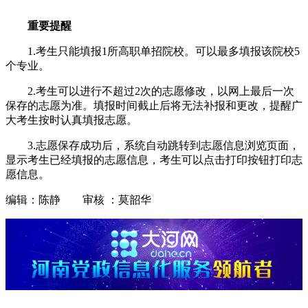
重要提醒
1.考生只能填报1所高职单招院校。可以最多填报该院校5
个专业。
2.考生可以进行不超过2次的志愿修改，以网上最后一次
保存的志愿为准。填报时间截止后将无法补报和更改，提醒广
大考生按时认真填报志愿。
3.志愿保存成功后，系统自动跳转到志愿信息浏览页面，
显示考生已经填报的志愿信息，考生可以点击打印按钮打印志
愿信息。
编辑：陈静 审核 ：莫韶华