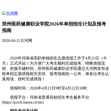
郑州医药健康职业学院2026年单招招生计划及报考
指南
2026-04-21
大河网
2026年河南省高职单独招生志愿填报工作于4月21日（今
天）正式开始！为方便广大考生顺利完成报考，明晰填报流
程、把握关键时间，郑州医药健康职业学院通过大河网发布该
校单招志愿填报相关安排、报考指南统一公布，请各位考生认
真阅读、按时完成填报！
填报时间：2026年4月21日9时至4月22日18时
填报平台：河南省普通高校招生考生服务平台
(https://pzwb.haeea.cn/stu)
招生专业及计划