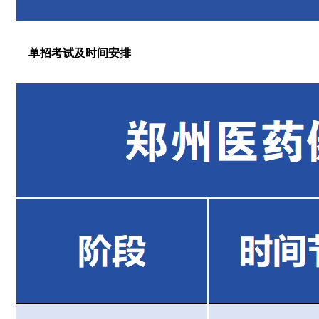
单招考试及时间安排