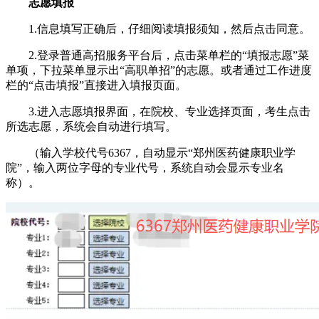
志愿填报
1.信息填写正确后，仔细阅读填报须知，然后点击同意。
2.登录普通高招服务平台后，点击菜单栏的“填报志愿”菜
单项，下拉菜单显示出“高职单招”的志愿。或者通过工作进度
栏的“点击填报”直接进入填报页面。
3.进入志愿填报界面，在院校、专业选择页面，考生点击
所选志愿，系统会自动进行填写。
（输入学校代号6367，自动显示“郑州医药健康职业学
院”，输入两位字母的专业代号，系统自动会显示专业名
称）。