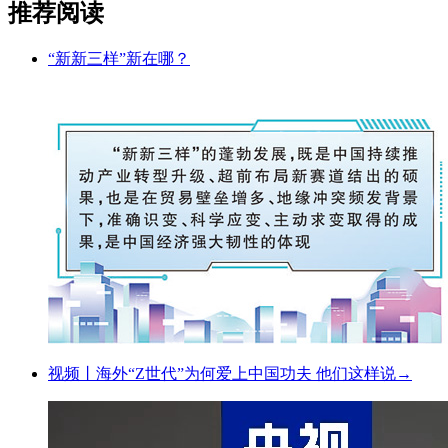
推荐阅读
“新新三样”新在哪？
视频丨海外“Z世代”为何爱上中国功夫 他们这样说→