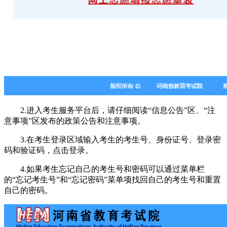
2.进入考生服务平台后，请仔细阅读“信息公告”区、“注
意事项”区发布的政策公告和注意事项。
3.在考生登录区域输入考生的考生号、身份证号、登录密
码和验证码，点击登录。
4.如果考生忘记自己的考生号和密码可以通过菜单栏
的“忘记考生号”和“忘记密码”菜单项找回自己的考生号和重置
自己的密码。