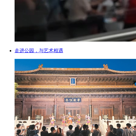
走进公园，与艺术相遇