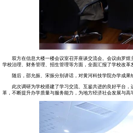
双方在信息大楼一楼会议室召开座谈交流会。会议由罗煜
学校治理、财务管理、招生管理等方面，全面汇报了学校改革
随后，邵允振、宋振分别讲话，对黄河科技学院办学成果
此次调研为学校搭建了学习交流、互鉴共进的良好平台，
革，不断提升办学质量与服务能力，为地方经济社会发展与高