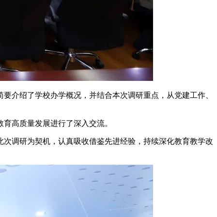
简要介绍了学校办学概况，并结合本次调研重点，从党建工作、
教育高质量发展进行了深入交流。
此次调研为契机，认真吸收借鉴先进经验，持续深化教育教学改