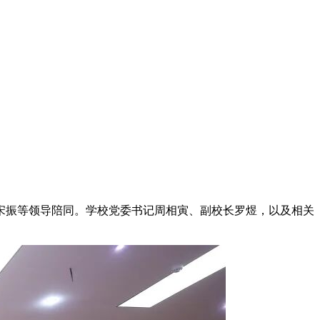
员宋振等领导陪同。学校党委书记周相寅、副校长罗煜，以及相关