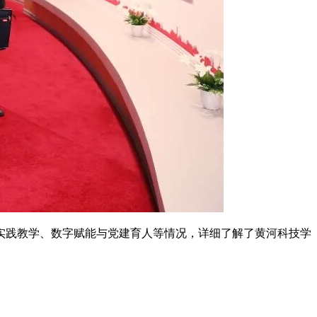
实践教学、数字赋能与党建育人等情况，详细了解了黄河科技学