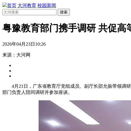
首页
大河教育
校园新闻
搜索
粤豫教育部门携手调研 共促高
2026年04月23日10:26
来源：大河网
4月21日，广东省教育厅党组成员、副厅长邵允振带领调
部门负责人陪同调研并参加座谈。