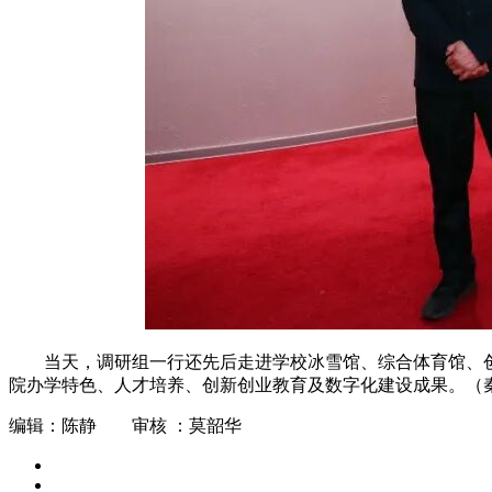
当天，调研组一行还先后走进学校冰雪馆、综合体育馆、
院办学特色、人才培养、创新创业教育及数字化建设成果。（
编辑：陈静 审核 ：莫韶华