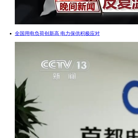
全国用电负荷创新高 电力保供积极应对