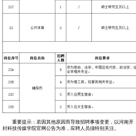
重要提示：若因其他原因而导致招聘事项变更，以河南开
封科技传媒学院官网公告为准，应聘人员须特别关注。