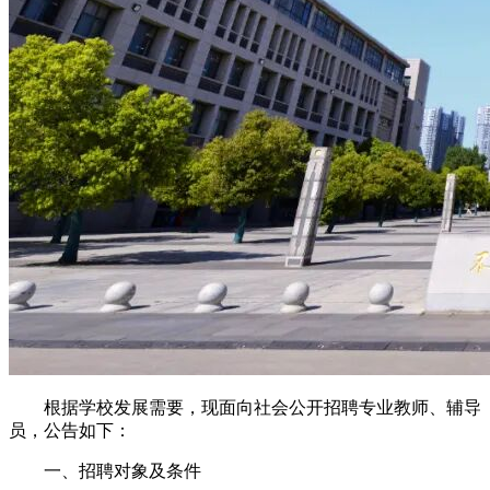
根据学校发展需要，现面向社会公开招聘专业教师、辅导
员，公告如下：
一、招聘对象及条件