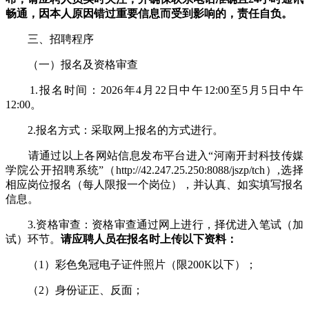
畅通，因本人原因错过重要信息而受到影响的，责任自负。
三、招聘程序
（一）报名及资格审查
1.报名时间：2026年4月22日中午12:00至5月5日中午
12:00。
2.报名方式：采取网上报名的方式进行。
请通过以上各网站信息发布平台进入“河南开封科技传媒
学院公开招聘系统”（http://42.247.25.250:8088/jszp/tch）,选择
相应岗位报名（每人限报一个岗位），并认真、如实填写报名
信息。
3.资格审查：资格审查通过网上进行，择优进入笔试（加
试）环节。
请应聘人员在报名时上传以下资料：
（1）彩色免冠电子证件照片（限200K以下）；
（2）身份证正、反面；