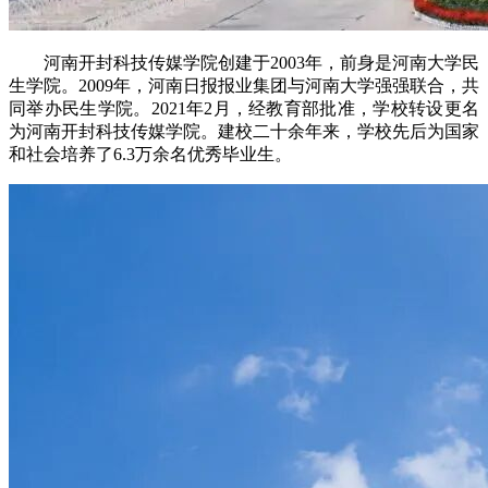
河南开封科技传媒学院创建于2003年，前身是河南大学民
生学院。2009年，河南日报报业集团与河南大学强强联合，共
同举办民生学院。2021年2月，经教育部批准，学校转设更名
为河南开封科技传媒学院。建校二十余年来，学校先后为国家
和社会培养了6.3万余名优秀毕业生。