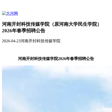
河南开封科技传媒学院（原河南大学民生学院）
2026年春季招聘公告
2026-04-23
河南开封科技传媒学院
河南开封科技传媒学院
2026年春季招聘公告