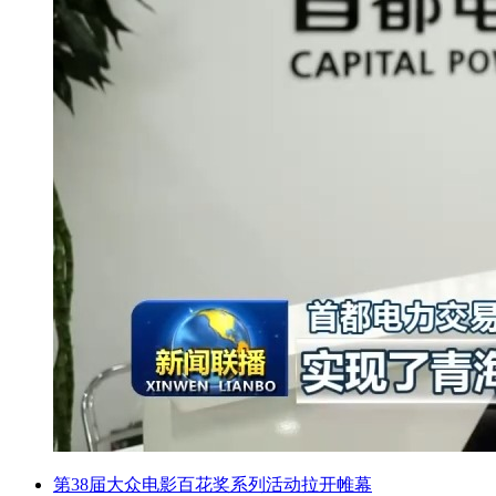
第38届大众电影百花奖系列活动拉开帷幕