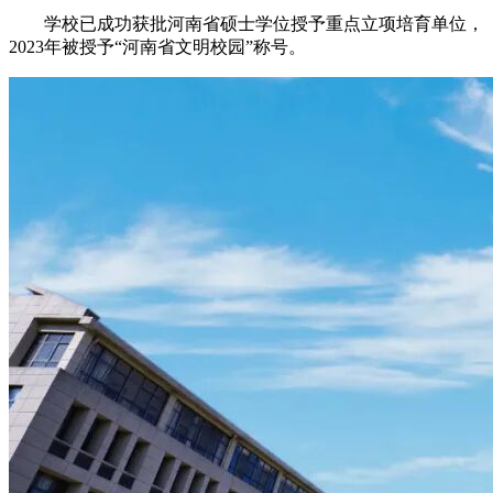
学校已成功获批河南省硕士学位授予重点立项培育单位，
2023年被授予“河南省文明校园”称号。