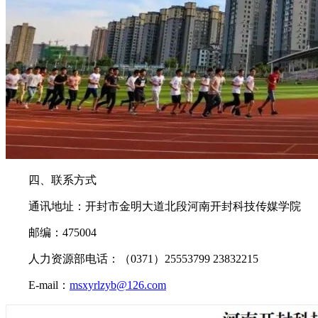
四、联系方式
通讯地址：开封市金明大道北段河南开封科技传媒学院
邮编：475004
人力资源部电话：（0371）25553799 23832215
E-mail：
msxyrlzyb@126.com