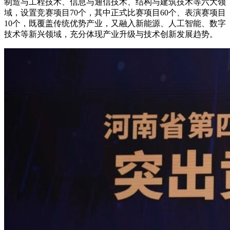
制造与工程技术、信息与通信技术、结构与建筑技术等六大领
域，设置竞赛项目70个，其中正式比赛项目60个、表演赛项目
10个，既覆盖传统优势产业，又融入新能源、人工智能、数字
技术等新兴领域，充分体现产业升级与技术创新发展趋势。