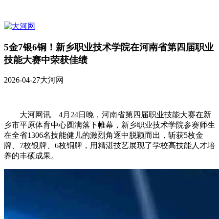
5金7银6铜！新乡职业技术学院在河南省第四届职业
技能大赛中荣获佳绩
2026-04-27
大河网
大河网讯 4月24日晚，河南省第四届职业技能大赛在新
乡市平原体育中心圆满落下帷幕，新乡职业技术学院参赛师生
在全省1306名技能健儿的激烈角逐中脱颖而出，斩获5枚金
牌、7枚银牌、6枚铜牌，用精湛技艺展现了学校高技能人才培
养的丰硕成果。