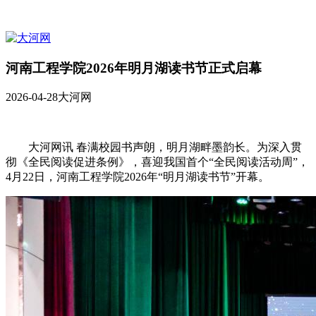
河南工程学院2026年明月湖读书节正式启幕
2026-04-28
大河网
大河网讯 春满校园书声朗，明月湖畔墨韵长。为深入贯
彻《全民阅读促进条例》，喜迎我国首个“全民阅读活动周”，
4月22日，河南工程学院2026年“明月湖读书节”开幕。