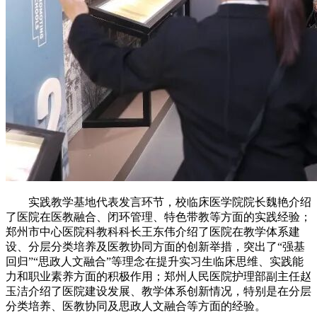
实践教学基地代表发言环节，校临床医学院院长魏艳介绍
了医院在医教融合、闭环管理、特色带教等方面的实践经验；
郑州市中心医院科教科科长王东伟介绍了医院在教学体系建
设、分层分类培养及医教协同方面的创新举措，突出了“强基
回归”“思政人文融合”等理念在提升实习生临床思维、实践能
力和职业素养方面的积极作用；郑州人民医院护理部副主任赵
玉洁介绍了医院建设发展、教学体系创新情况，特别是在分层
分类培养、医教协同及思政人文融合等方面的经验。