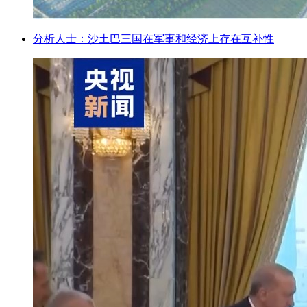
分析人士：沙土巴三国在军事和经济上存在互补性