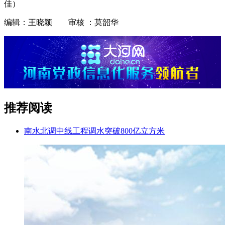
佳）
编辑：王晓颖 审核 ：莫韶华
推荐阅读
南水北调中线工程调水突破800亿立方米