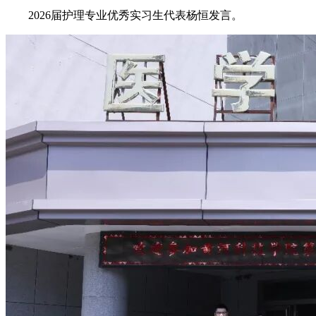
2026届护理专业优秀实习生代表杨恒发言。