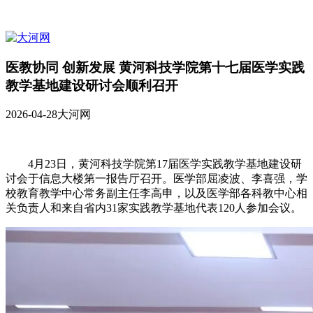
医教协同 创新发展 黄河科技学院第十七届医学实践
教学基地建设研讨会顺利召开
2026-04-28
大河网
4月23日，黄河科技学院第17届医学实践教学基地建设研
讨会于信息大楼第一报告厅召开。医学部屈凌波、李喜强，学
校教育教学中心常务副主任李高申，以及医学部各科教中心相
关负责人和来自省内31家实践教学基地代表120人参加会议。