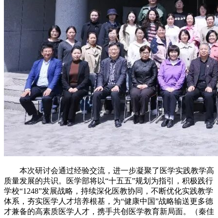
本次研讨会通过经验交流，进一步凝聚了医学实践教学高
质量发展的共识。医学部将以“十五五”规划为指引，积极践行
学校“1248”发展战略，持续深化医教协同，不断优化实践教学
体系，夯实医学人才培养根基，为“健康中国”战略输送更多德
才兼备的高素质医学人才，携手共创医学教育新局面。（秦佳