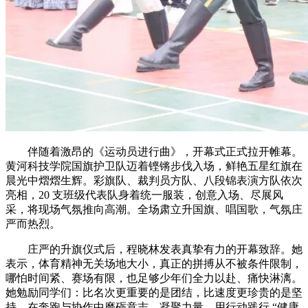
伴随着激昂的《运动员进行曲》，开幕式正式拉开帷幕。
黄河科技学院国旗护卫队迈着铿锵步伐入场，鲜艳五星红旗在
晨光中熠熠生辉。彩旗队、裁判员方队、八段锦表演方队依次
亮相，20 支班级代表队身着统一服装，创意入场、尽展风
采，将现场气氛推向高潮。全场肃立升国旗、唱国歌，气氛庄
严而热烈。
庄严的升旗仪式后，程晓林发表真挚有力的开幕致辞。她
表示，体育精神无关场地大小，真正的拼搏从不被条件限制，
哪怕时间紧、赛场有限，也足够少年们全力以赴、痛快淋漓。
她勉励同学们：比名次更重要的是团结，比速度更珍贵的是坚
持，在奔跑与协作中磨砺意志、凝聚力量，用行动践行 “健康