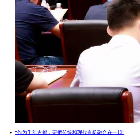
“作为千年古都，要把传统和现代有机融合在一起”