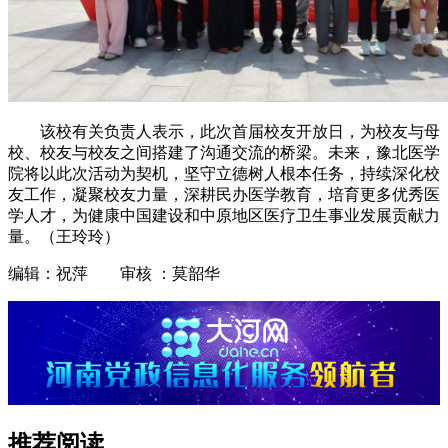
该校有关负责人表示，此次首届校友开放日，为校友与母
校、校友与校友之间搭建了沟通交流的桥梁。未来，豫北医学
院将以此次活动为契机，坚守立德树人根本任务，持续深化校
友工作，凝聚校友力量，深耕民办医学教育，培育更多优秀医
学人才，为健康中国建设和中原地区医疗卫生事业发展贡献力
量。（王玲玲）
编辑：祝萍 审核 ：莫韶华
推荐阅读