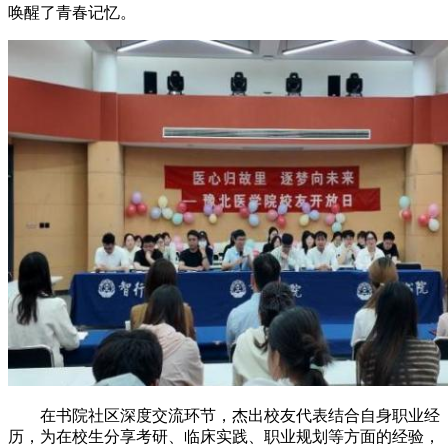
唤醒了青春记忆。
在书院社区深度交流环节，杰出校友代表结合自身职业经
历，为在校生分享考研、临床实践、职业规划等方面的经验，