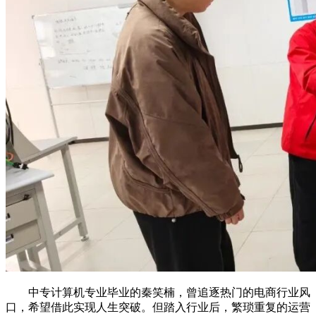
中专计算机专业毕业的秦笑楠，曾追逐热门的电商行业风
口，希望借此实现人生突破。但踏入行业后，繁琐重复的运营