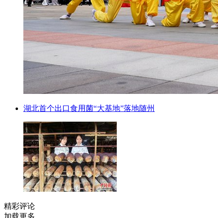
湖北首个出口食用菌“大基地”落地随州
精彩评论
加载更多