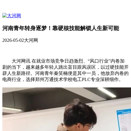
河南青年转身逐梦！靠硬核技能解锁人生新可能
2026-05-02
大河网
大河网讯 在就业市场竞争日趋激烈、“风口行业”内卷加
剧的当下，越来越多年轻人跳出盲目跟风误区，以过硬技能开
辟人生新路径。河南青年秦笑楠便是其中一员，他放弃内卷的
电商行业，选择郑州万通技术学校电工PLC专业深耕细作。