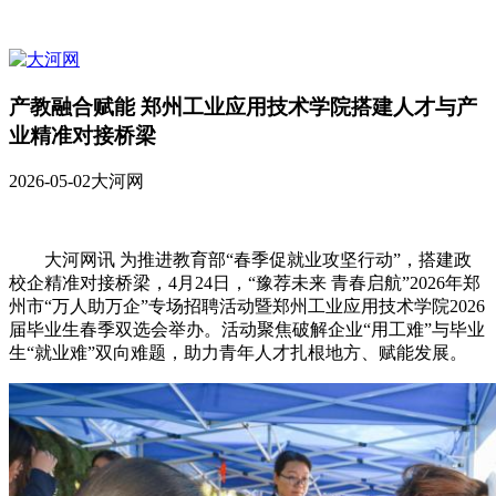
产教融合赋能 郑州工业应用技术学院搭建人才与产
业精准对接桥梁
2026-05-02
大河网
大河网讯 为推进教育部“春季促就业攻坚行动”，搭建政
校企精准对接桥梁，4月24日，“豫荐未来 青春启航”2026年郑
州市“万人助万企”专场招聘活动暨郑州工业应用技术学院2026
届毕业生春季双选会举办。活动聚焦破解企业“用工难”与毕业
生“就业难”双向难题，助力青年人才扎根地方、赋能发展。