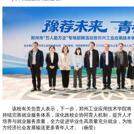
该校有关负责人表示，下一步，郑州工业应用技术学院将
持续完善就业服务体系，深化政校企协同育人机制，提升人才
培养与就业服务质量，全力促进毕业生高质量充分就业，为地
方经济社会发展输送更多青年人才。（杨莹）