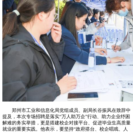
郑州市工业和信息化局党组成员、副局长谷振风在致辞中
提及，本次专场招聘是落实“万人助万企”行动、助力企业纾困
解难的务实举措，更是搭建校企对接平台、促进毕业生高质量
就业的重要实践。他表示，要坚持“政府搭台、校企唱戏、人