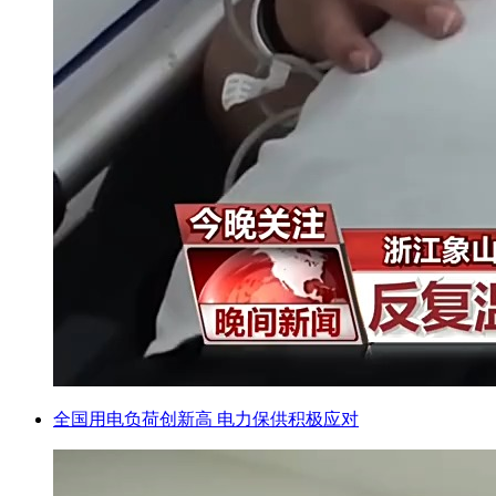
全国用电负荷创新高 电力保供积极应对