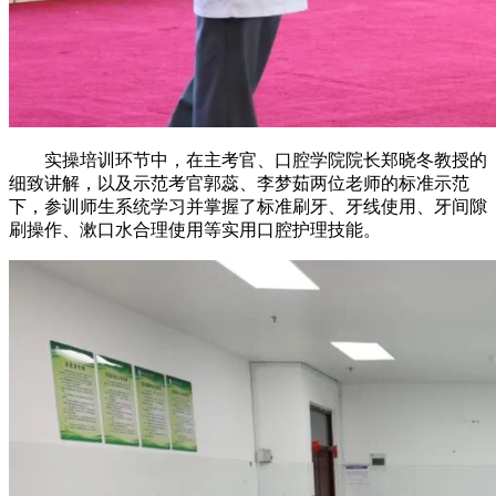
实操培训环节中，在主考官、口腔学院院长郑晓冬教授的
细致讲解，以及示范考官郭蕊、李梦茹两位老师的标准示范
下，参训师生系统学习并掌握了标准刷牙、牙线使用、牙间隙
刷操作、漱口水合理使用等实用口腔护理技能。