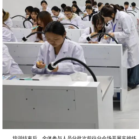
培训结束后，全体参与人员分批次前往分会场开展实操练