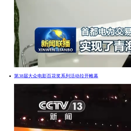
第38届大众电影百花奖系列活动拉开帷幕