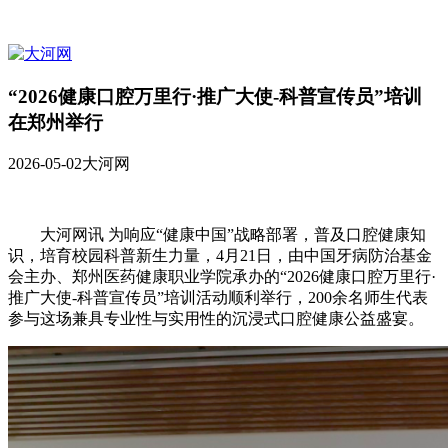
“2026健康口腔万里行·推广大使-科普宣传员”培训
在郑州举行
2026-05-02
大河网
大河网讯 为响应“健康中国”战略部署，普及口腔健康知
识，培育校园科普新生力量，4月21日，由中国牙病防治基金
会主办、郑州医药健康职业学院承办的“2026健康口腔万里行·
推广大使-科普宣传员”培训活动顺利举行，200余名师生代表
参与这场兼具专业性与实用性的沉浸式口腔健康公益盛宴。