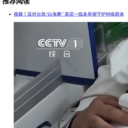
推荐阅读
视频丨应对台风“白海豚” 基层一线多举措守护特殊群体