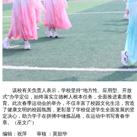
该校有关负责人表示，学校坚持“地方性、应用型、开放
式”办学定位，始终落实立德树人根本任务，全面推进素质教
育。此次春季运动会的举办，不仅丰富了校园文化生活，营造
了健康文明的校园氛围，更彰显了学校促进学生全面发展的坚
定决心，助力学子在拼搏中锤炼品格，在运动中书写青春华
章。（巫文广）
编辑：祝萍 审核 ：莫韶华