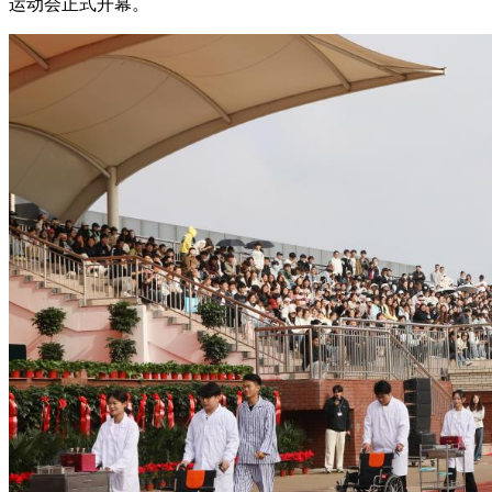
运动会正式开幕。