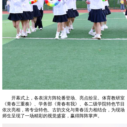
开幕式上，各表演方阵轮番登场、亮点纷呈。体育教研室
《青春三重奏》、学务部《青春有我》、各二级学院特色节目
依次亮相，将专业特色、古韵文化与青春活力相结合，为现场
师生呈现了一场精彩的视觉盛宴，赢得阵阵掌声。