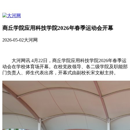
商丘学院应用科技学院2026年春季运动会开幕
2026-05-02
大河网
大河网讯 4月22日，商丘学院应用科技学院2026年春季运
动会在学校体育场开幕。在校党政领导、各二级学院及职能部
门负责人、师生代表出席，开幕式由副校长宋文献主持。