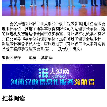
会议推选郑州轻工业大学和中铁工程装备集团担任理事会
理事长单位，推选宇通客车股份有限公司为副理事长单位，隧
道掘进机及智能运维全国重点实验室、郑州煤矿机械集团有限
责任公司等16家单位为理事单位；提名通过了理事会理事长、
副理事长和秘书长人选；审议通过了《郑州轻工业大学河南省
卓越工程师学院理事会章程》。（孙铁山 田文）
编辑：祝萍 审核 ：莫韶华
推荐阅读