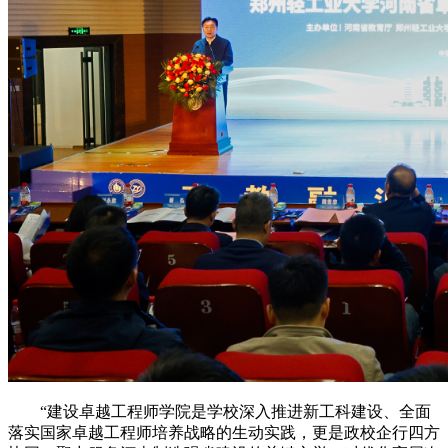
“建设卓越工程师学院是学校深入推进新工科建设、全面
落实国家卓越工程师培养战略的生动实践，更是政校企行四方