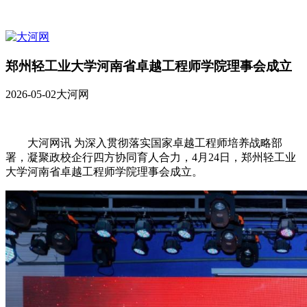
郑州轻工业大学河南省卓越工程师学院理事会成立
2026-05-02
大河网
大河网讯 为深入贯彻落实国家卓越工程师培养战略部
署，凝聚政校企行四方协同育人合力，4月24日，郑州轻工业
大学河南省卓越工程师学院理事会成立。