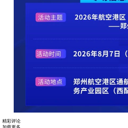
精彩评论
加载更多