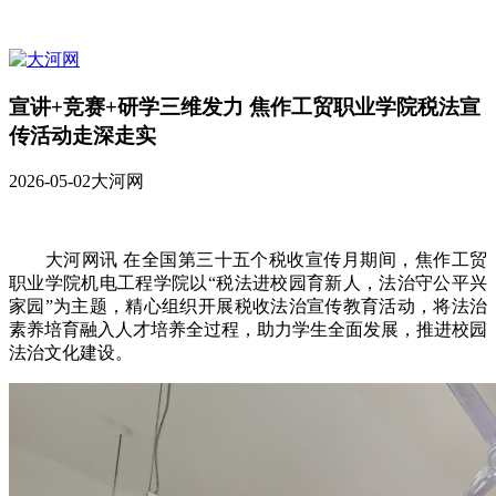
宣讲+竞赛+研学三维发力 焦作工贸职业学院税法宣
传活动走深走实
2026-05-02
大河网
大河网讯 在全国第三十五个税收宣传月期间，焦作工贸
职业学院机电工程学院以“税法进校园育新人，法治守公平兴
家园”为主题，精心组织开展税收法治宣传教育活动，将法治
素养培育融入人才培养全过程，助力学生全面发展，推进校园
法治文化建设。