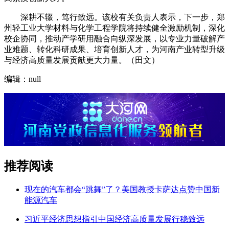
深耕不辍，笃行致远。该校有关负责人表示，下一步，郑
州轻工业大学材料与化学工程学院将持续健全激励机制，深化
校企协同，推动产学研用融合向纵深发展，以专业力量破解产
业难题、转化科研成果、培育创新人才，为河南产业转型升级
与经济高质量发展贡献更大力量。（田文）
编辑：null
推荐阅读
现在的汽车都会“跳舞”了？美国教授卡萨达点赞中国新
能源汽车
习近平经济思想指引中国经济高质量发展行稳致远