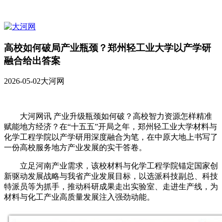
高校如何破局产业瓶颈？郑州轻工业大学以产学研
融合给出答案
2026-05-02
大河网
大河网讯 产业升级瓶颈如何破？高校智力资源怎样精准
赋能地方经济？在“十五五”开局之年，郑州轻工业大学材料与
化学工程学院以产学研用深度融合为笔，在中原大地上书写了
一份高校服务地方产业发展的实干答卷。
立足河南产业需求，该校材料与化学工程学院锚定国家创
新驱动发展战略与我省产业发展目标，以选派科技副总、科技
特派员等为抓手，推动科研成果走出实验室、走进生产线，为
材料与化工产业高质量发展注入强劲动能。