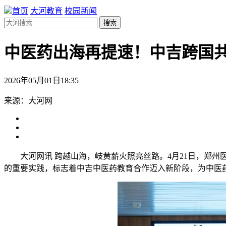
首页
大河教育
校园新闻
搜索
中医药出海再提速！中吉跨国共
2026年05月01日18:35
来源：大河网
大河网讯 跨越山海，岐黄薪火照亮丝路。4月21日，郑
的重要实践，标志着中吉中医药教育合作迈入新阶段，为中医