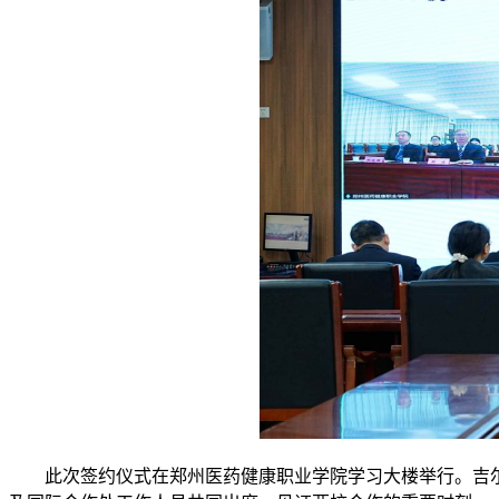
此次签约仪式在郑州医药健康职业学院学习大楼举行。吉