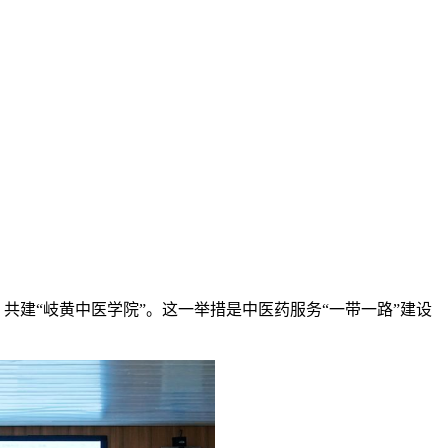
共建“岐黄中医学院”。这一举措是中医药服务“一带一路”建设