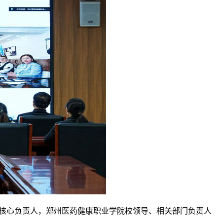
院核心负责人，郑州医药健康职业学院校领导、相关部门负责人