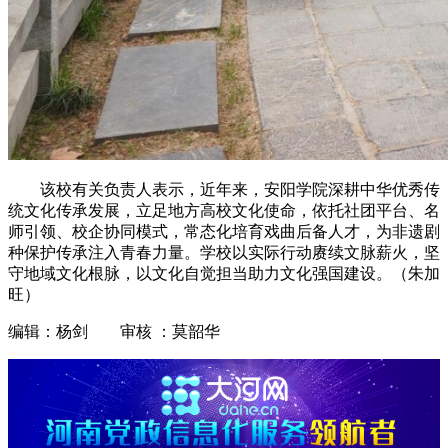
该校有关负责人表示，近年来，安阳学院深耕中华优秀传
统文化传承发展，立足地方高校文化使命，依托社团平台、名
师引领、校企协同模式，常态化培育戏曲后备人才，为非遗剧
种保护传承注入青春力量。学校以实际行动赓续文脉薪火，坚
守地域文化根脉，以文化自觉担当助力文化强国建设。（朱加
旺）
编辑：杨剑 审核 ：莫韶华