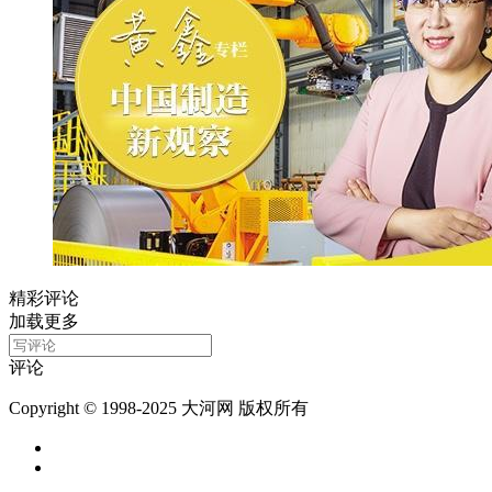
精彩评论
加载更多
评论
Copyright © 1998-2025 大河网 版权所有