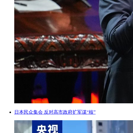
日本民众集会 反对高市政府扩军谋“核”