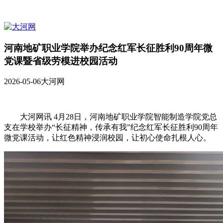
河南地矿职业学院举办纪念红军长征胜利90周年微
党课暨省级劳模进校园活动
2026-05-06
大河网
大河网讯 4月28日，河南地矿职业学院智能制造学院党总
支在学校举办“长征精神，传承有我”纪念红军长征胜利90周年
微党课活动，让红色精神浸润校园，让初心使命扎根人心。