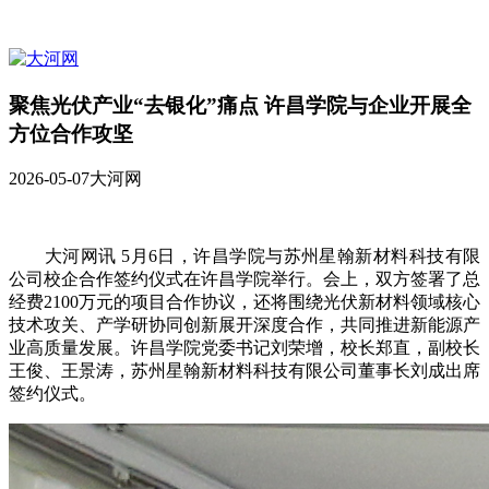
聚焦光伏产业“去银化”痛点 许昌学院与企业开展全
方位合作攻坚
2026-05-07
大河网
大河网讯 5月6日，许昌学院与苏州星翰新材料科技有限
公司校企合作签约仪式在许昌学院举行。会上，双方签署了总
经费2100万元的项目合作协议，还将围绕光伏新材料领域核心
技术攻关、产学研协同创新展开深度合作，共同推进新能源产
业高质量发展。许昌学院党委书记刘荣增，校长郑直，副校长
王俊、王景涛，苏州星翰新材料科技有限公司董事长刘成出席
签约仪式。