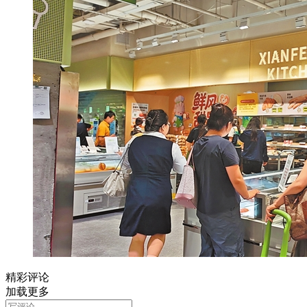
精彩评论
加载更多