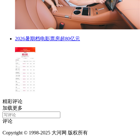
2026暑期档电影票房超80亿元
精彩评论
加载更多
评论
Copyright © 1998-2025 大河网 版权所有