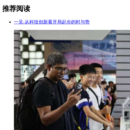
推荐阅读
一见·从科技创新看开局起步的时与势