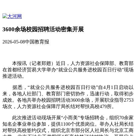
3600余场校园招聘活动密集开展
2026-05-08
中国教育报
本报讯（记者郑翅）近日，人力资源社会保障部、教育部
在首都经济贸易大学举办“就业公共服务进校园百日行动”现场
推进活动。
据悉，“就业公共服务进校园百日行动”自4月1日启动以
来，各地人社部门、教育部门密切协作，迅速行动，取得初步
成效。各地共举办校园招聘活动3600余场，开展职业指导2753
场次，人力资源社会保障厅局长结对帮扶高校479所。
此次推进活动现场开展“小而美”专场招聘会，组织70余家
知名企事业单位参加，提供1100个优质岗位。举办人社局长结
对帮扶高校签约仪式，组织北京市部分区人社局长与北京工商