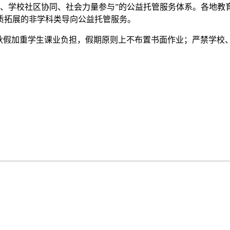
导、学校社区协同、社会力量参与”的公益托管服务体系。各地教
质拓展的非学科类导向公益托管服务。
假加重学生课业负担，假期原则上不布置书面作业；严禁学校