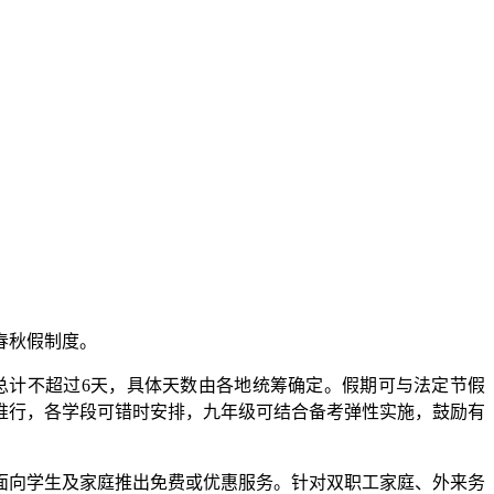
春秋假制度。
总计不超过6天，具体天数由各地统筹确定。假期可与法定节假
推行，各学段可错时安排，九年级可结合备考弹性实施，鼓励有
向学生及家庭推出免费或优惠服务。针对双职工家庭、外来务