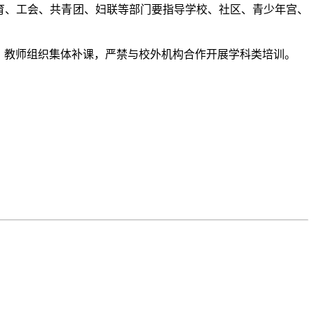
育、工会、共青团、妇联等部门要指导学校、社区、青少年宫、
、教师组织集体补课，严禁与校外机构合作开展学科类培训。