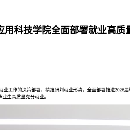
应用科技学院全面部署就业高质
就业工作的决策部署，精准研判就业形势，全面部署推进2026届
毕业生高质量充分就业。