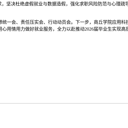
求，坚决杜绝虚假就业与数据造假，强化求职风险防范与心理疏
想统一会、责任压实会、行动动员会。下一步，商丘学院应用科
心用情用力做好就业服务，全力以赴推动2026届毕业生实现