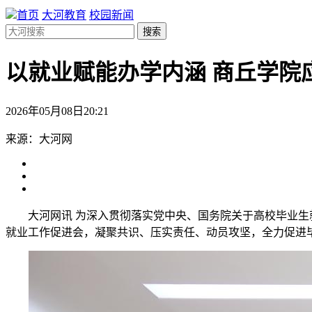
首页
大河教育
校园新闻
搜索
以就业赋能办学内涵 商丘学院
2026年05月08日20:21
来源：大河网
大河网讯 为深入贯彻落实党中央、国务院关于高校毕业生
就业工作促进会，凝聚共识、压实责任、动员攻坚，全力促进