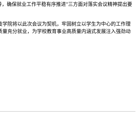
导，确保就业工作平稳有序推进”三方面对落实会议精神提出要
技学院将以此次会议为契机，牢固树立以学生为中心的工作理
高质量充分就业，为学校教育事业高质量内涵式发展注入强劲动