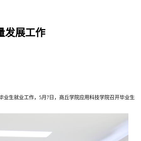
量发展工作
毕业生就业工作，5月7日，商丘学院应用科技学院召开毕业生