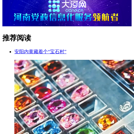
推荐阅读
安阳内黄藏着个“宝石村”