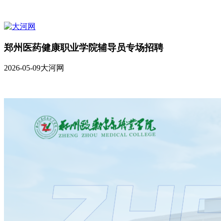
郑州医药健康职业学院辅导员专场招聘
2026-05-09
大河网