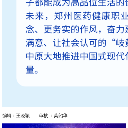
编辑：王晓颖 审核 ：莫韶华