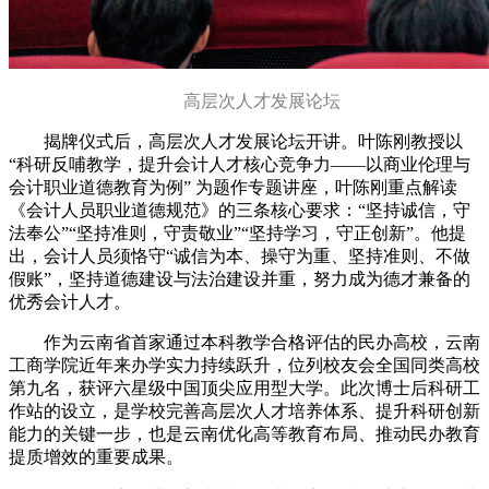
高层次人才发展论坛
揭牌仪式后，高层次人才发展论坛开讲。叶陈刚教授以
“科研反哺教学，提升会计人才核心竞争力——以商业伦理与
会计职业道德教育为例” 为题作专题讲座，叶陈刚重点解读
《会计人员职业道德规范》的三条核心要求：“坚持诚信，守
法奉公”“坚持准则，守责敬业”“坚持学习，守正创新”。他提
出，会计人员须恪守“诚信为本、操守为重、坚持准则、不做
假账”，坚持道德建设与法治建设并重，努力成为德才兼备的
优秀会计人才。
作为云南省首家通过本科教学合格评估的民办高校，云南
工商学院近年来办学实力持续跃升，位列校友会全国同类高校
第九名，获评六星级中国顶尖应用型大学。此次博士后科研工
作站的设立，是学校完善高层次人才培养体系、提升科研创新
能力的关键一步，也是云南优化高等教育布局、推动民办教育
提质增效的重要成果。