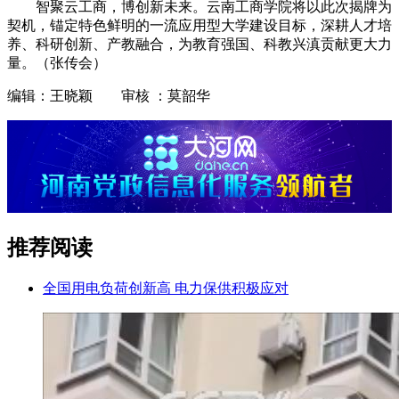
智聚云工商，博创新未来。云南工商学院将以此次揭牌为
契机，锚定特色鲜明的一流应用型大学建设目标，深耕人才培
养、科研创新、产教融合，为教育强国、科教兴滇贡献更大力
量。（张传会）
编辑：王晓颖 审核 ：莫韶华
推荐阅读
全国用电负荷创新高 电力保供积极应对