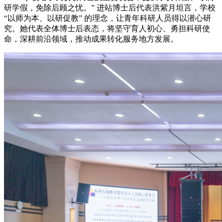
研学假，免除后顾之忧。” 进站博士后代表洪紫月坦言，学校
“以师为本、以研促教” 的理念，让青年科研人员得以潜心研
究。她代表全体博士后表态，将坚守育人初心、勇担科研使
命，深耕前沿领域，推动成果转化服务地方发展。