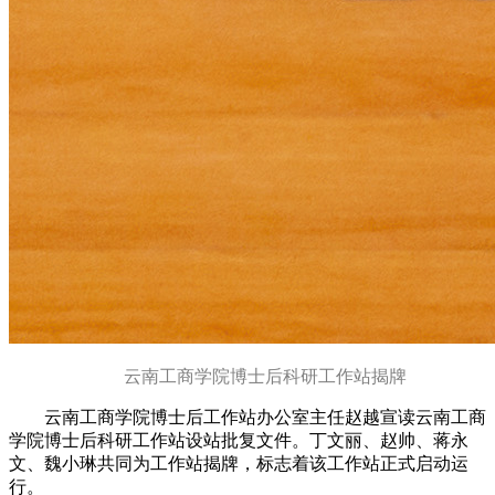
云南工商学院博士后科研工作站揭牌
云南工商学院博士后工作站办公室主任赵越宣读云南工商
学院博士后科研工作站设站批复文件。丁文丽、赵帅、蒋永
文、魏小琳共同为工作站揭牌，标志着该工作站正式启动运
行。