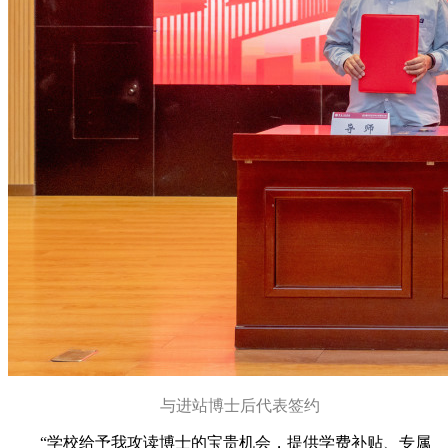
与进站博士后代表签约
“学校给予我攻读博士的宝贵机会，提供学费补贴、专属