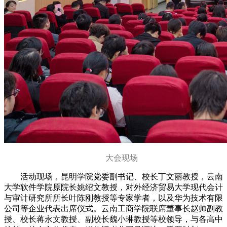
大会现场
活动现场，昆明学院党委副书记、校长丁文丽教授，云南
大学软件学院原院长姚绍文教授，对外经济贸易大学现代会计
与审计研究所所长叶陈刚教授等专家学者，以及华为技术有限
公司等企业代表出席仪式。云南工商学院联席董事长赵帅副教
授、校长蒋永文教授、副校长魏小琳教授等校领导，与各高中