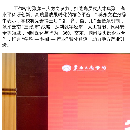
“工作站将聚焦三大方向发力，打造高层次人才集聚、高
水平科研创新、高质量成果转化的核心平台。” 蒋永文在致辞
中表示，学校将完善博士后 “引、育、留、用” 全链条机制，
紧扣云南 “三张牌” 战略，深耕数字经济、人工智能、网络安
全等领域，同时深化与华为、360、京东、腾讯等头部企业合
作，打通 “学科 — 科研 — 产业” 转化通道，助力地方产业升
级。