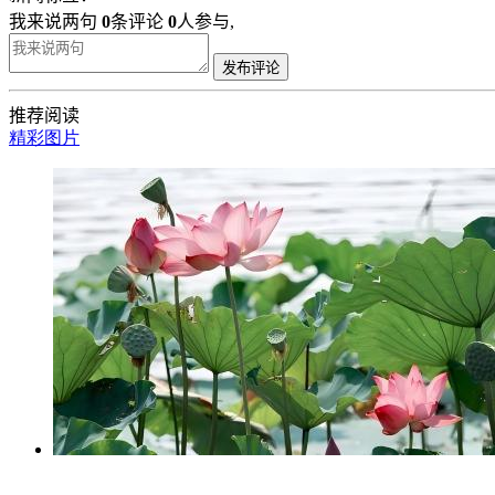
我来说两句
0
条评论
0
人参与,
发布评论
推荐阅读