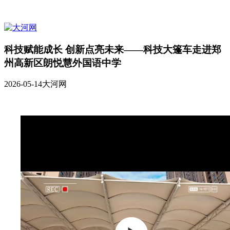
科技赋能成长 创新点亮未来——科技大篷车走进郑
州高新区朗悦慧外国语中学
2026-05-14
大河网