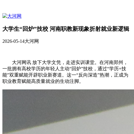
大学生“回炉”技校 河南职教新现象折射就业新逻辑
2026-05-14
大河网
大河网讯 放下大学文凭，走进实训课堂。在河南郑州，
一批拥有高校学历的年轻人主动“回炉”技校，通过“学历+技
能”双重赋能开辟职业新赛道。这一“反向深造”热潮，正成为
职业教育赋能高质量就业的生动注脚。