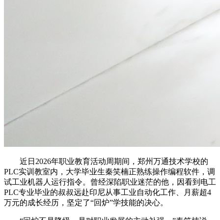
近日2026年职业教育活动周期间，郑州万通技术学校的
PLC实训教室内，大学毕业生秦笑楠正熟练操作编程软件，调
试工业机器人运行指令。曾经深陷职业迷茫的他，因看到电工
PLC专业毕业的叔叔远赴印尼从事工业自动化工作、月薪超4
万元的成长经历，坚定了“回炉”学技能的决心。