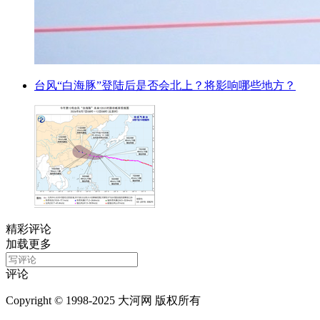
台风“白海豚”登陆后是否会北上？将影响哪些地方？
精彩评论
加载更多
评论
Copyright © 1998-2025 大河网 版权所有