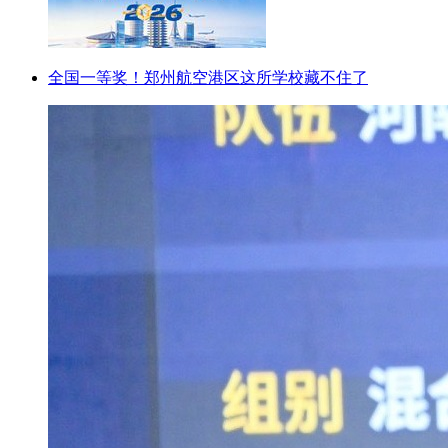
全国一等奖！郑州航空港区这所学校藏不住了