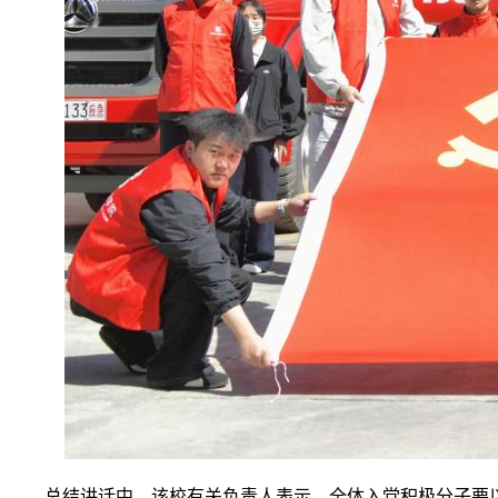
总结讲话中，该校有关负责人表示，全体入党积极分子要以