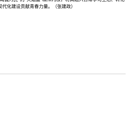
现代化建设贡献青春力量。（张建政）