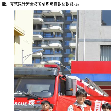
能，有效提升安全防范意识与自救互救能力。