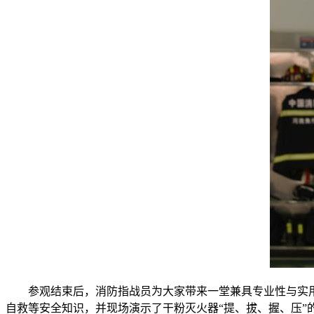
参观结束后，消防指战员为大家带来一堂兼具专业性与实
自救等安全知识，并现场演示了干粉灭火器“提、拔、握、压”