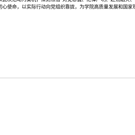
初心使命，以实际行动向党组织靠拢，为学院高质量发展和国家