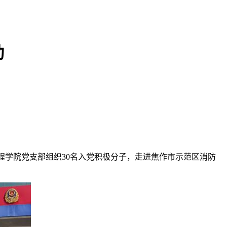
动
程学院党支部组织30名入党积极分子，走进焦作市示范区消防