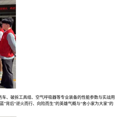
防车、破拆工具组、空气呼吸器等专业装备的性能参数与实战用
”背后“逆火而行、向险而生”的英雄气概与“舍小家为大家”的