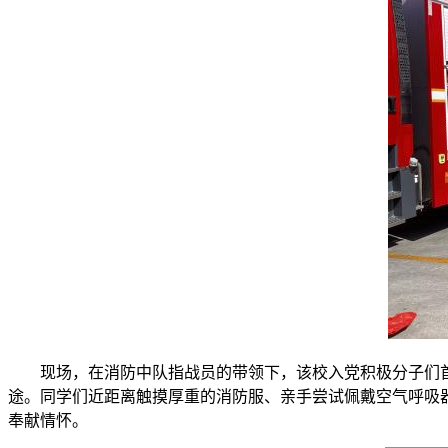
现场，在消防中队指战员的带领下，该校入党积极分子们
途。同学们近距离触摸厚重的消防服、亲手尝试佩戴空气呼吸器
奉献情怀。