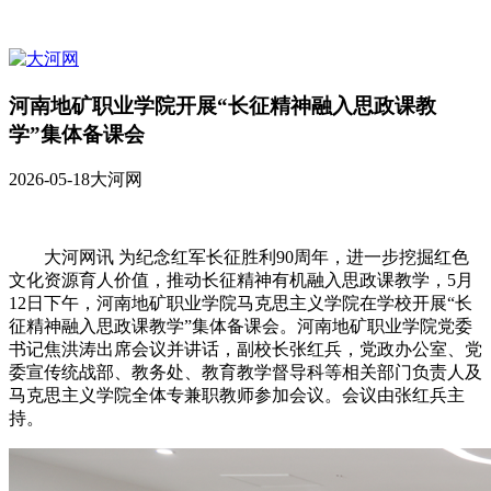
河南地矿职业学院开展“长征精神融入思政课教
学”集体备课会
2026-05-18
大河网
大河网讯 为纪念红军长征胜利90周年，进一步挖掘红色
文化资源育人价值，推动长征精神有机融入思政课教学，5月
12日下午，河南地矿职业学院马克思主义学院在学校开展“长
征精神融入思政课教学”集体备课会。河南地矿职业学院党委
书记焦洪涛出席会议并讲话，副校长张红兵，党政办公室、党
委宣传统战部、教务处、教育教学督导科等相关部门负责人及
马克思主义学院全体专兼职教师参加会议。会议由张红兵主
持。