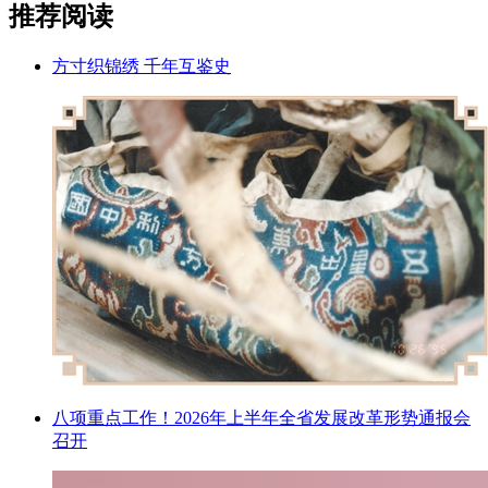
推荐阅读
方寸织锦绣 千年互鉴史
八项重点工作！2026年上半年全省发展改革形势通报会
召开