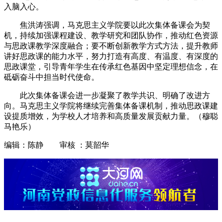
入脑入心。
焦洪涛强调，马克思主义学院要以此次集体备课会为契
机，持续加强课程建设、教学研究和团队协作，推动红色资源
与思政课教学深度融合；要不断创新教学方式方法，提升教师
讲好思政课的能力水平，努力打造有高度、有温度、有深度的
思政课堂，引导青年学生在传承红色基因中坚定理想信念，在
砥砺奋斗中担当时代使命。
此次集体备课会进一步凝聚了教学共识、明确了改进方
向。马克思主义学院将继续完善集体备课机制，推动思政课建
设提质增效，为学校人才培养和高质量发展贡献力量。（穆聪
马艳乐）
编辑：陈静 审核 ：莫韶华