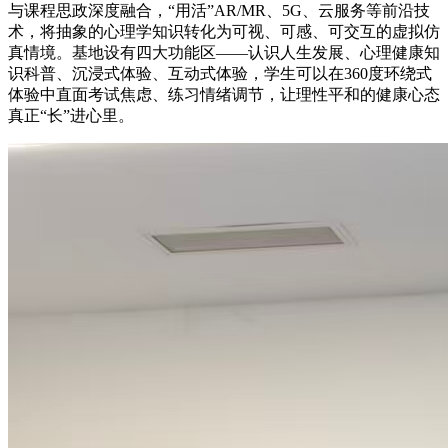
与课程思政深度融合，“用活”AR/MR、5G、云服务等前沿技
术，将抽象的心理学知识转化为可视、可感、可交互的虚拟仿
真情境。基地设有四大功能区——认识人生发展、心理健康知
识科普、沉浸式体验、互动式体验，学生可以在360度环绕式
体验中直面考试焦虑、练习情绪调节，让理性平和的健康心态
真正“长”进心里。