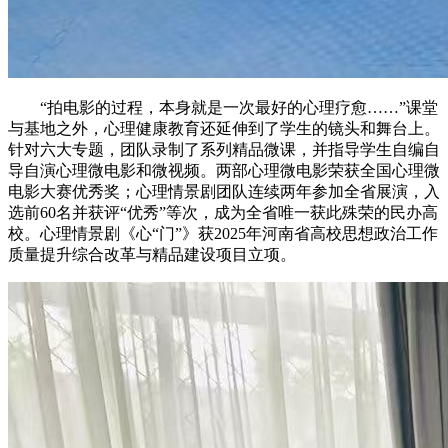
“拍电影的过程，本身就是一次最好的心理疗愈……”课堂
与基地之外，心理健康教育还延伸到了学生的镜头和舞台上。
针对六大专题，团队录制了系列精品微课，并指导学生自编自
导自演心理微电影和微视频。两部心理微电影荣获全国心理微
电影大赛优秀奖；心理情景剧团队连续两年参加全省展演，入
选前60名并获评“优秀”等次，成为全省唯一获此殊荣的民办高
校。心理情景剧《心“门”》获2025年河南省高校思想政治工作
质量提升综合改革与精品建设项目立项。