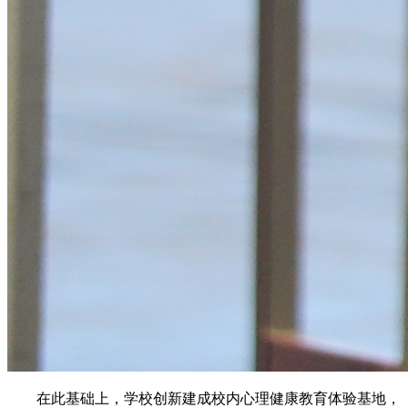
在此基础上，学校创新建成校内心理健康教育体验基地，