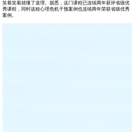
笑着笑着就懂了道理。据悉，这门课程已连续两年获评省级优
秀课程，同时该校心理危机干预案例也连续两年荣获省级优秀
案例。