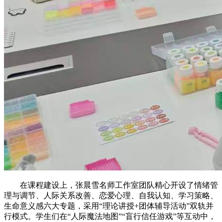
在课程建设上，张晨雪名师工作室团队精心开设了情绪管
理与调节、人际关系改善、恋爱心理、自我认知、学习策略、
生命意义感六大专题，采用“理论讲授+团体辅导活动”双轨并
行模式。学生们在“人际魔法地图”“盲行信任游戏”等互动中，