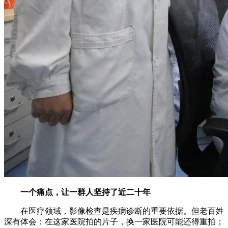
一个痛点，让一群人坚持了近二十年
在医疗领域，影像检查是疾病诊断的重要依据。但老百姓
深有体会：在这家医院拍的片子，换一家医院可能还得重拍；