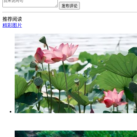
发布评论
推荐阅读