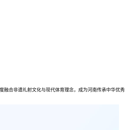
题，深度融合非遗礼射文化与现代体育理念，成为河南传承中华优秀