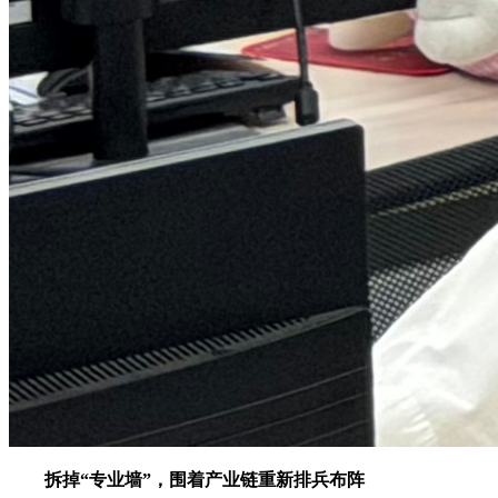
拆掉“专业墙”，围着产业链重新排兵布阵