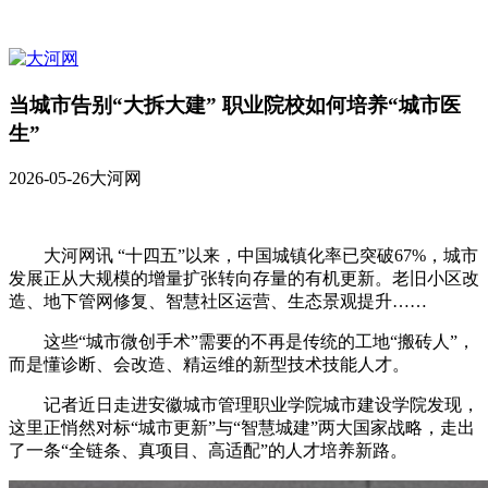
当城市告别“大拆大建” 职业院校如何培养“城市医
生”
2026-05-26
大河网
大河网讯 “十四五”以来，中国城镇化率已突破67%，城市
发展正从大规模的增量扩张转向存量的有机更新。老旧小区改
造、地下管网修复、智慧社区运营、生态景观提升……
这些“城市微创手术”需要的不再是传统的工地“搬砖人”，
而是懂诊断、会改造、精运维的新型技术技能人才。
记者近日走进安徽城市管理职业学院城市建设学院发现，
这里正悄然对标“城市更新”与“智慧城建”两大国家战略，走出
了一条“全链条、真项目、高适配”的人才培养新路。