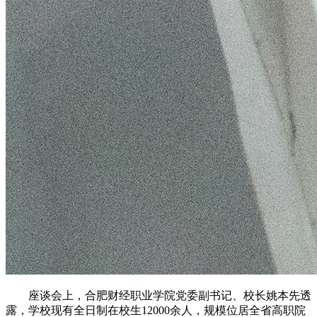
座谈会上，合肥财经职业学院党委副书记、校长姚本先透
露，学校现有全日制在校生12000余人，规模位居全省高职院