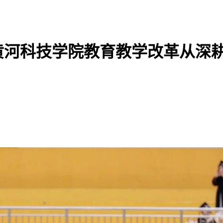
：黄河科技学院教育教学改革从深